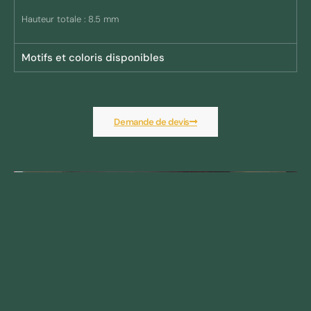
Hauteur totale : 8.5 mm
Motifs et coloris disponibles
Demande de devis