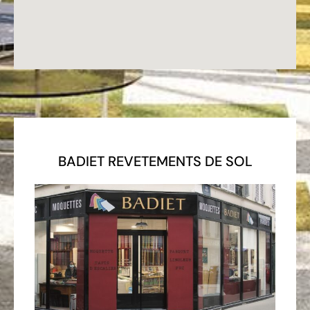
BADIET REVETEMENTS DE SOL