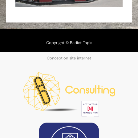
Copyright © Badiet Tapis
Conception site internet