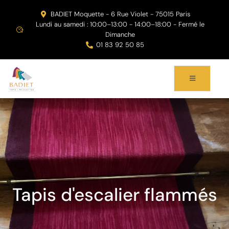
BADIET Moquette - 6 Rue Violet - 75015 Paris
Lundi au samedi : 10:00–13:00 - 14:00–18:00 - Fermé le
Dimanche
01 83 92 50 85
Tapis d'escalier flammés